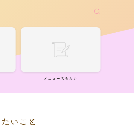
メニュー名を入力
りたいこと